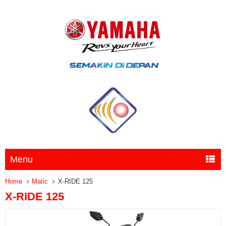
Menu
Home
Matic
X-RIDE 125
X-RIDE 125