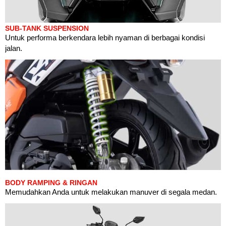
SUB-TANK SUSPENSION
Untuk performa berkendara lebih nyaman di berbagai kondisi
jalan.
BODY RAMPING & RINGAN
Memudahkan Anda untuk melakukan manuver di segala medan.