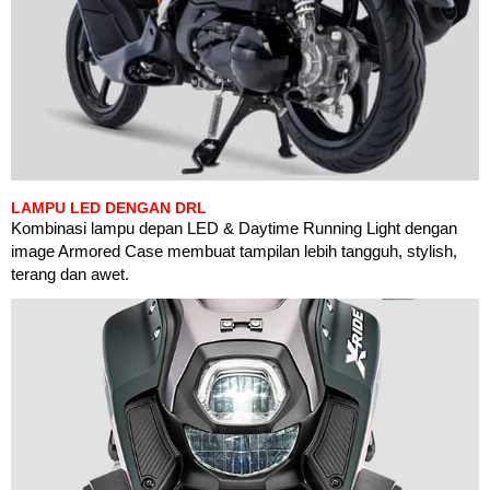
LAMPU LED DENGAN DRL
Kombinasi lampu depan LED & Daytime Running Light dengan
image Armored Case membuat tampilan lebih tangguh, stylish,
terang dan awet.