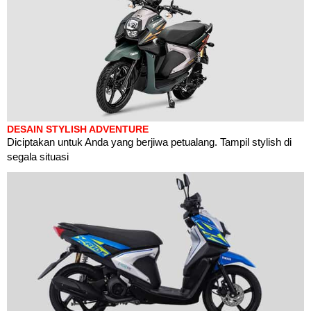
DESAIN STYLISH ADVENTURE
Diciptakan untuk Anda yang berjiwa petualang. Tampil stylish di
segala situasi