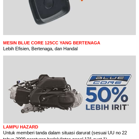
MESIN BLUE CORE 125CC YANG BERTENAGA
Lebih Efisien, Bertenaga, dan Handal
LAMPU HAZARD
Untuk memberi tanda dalam situasi darurat (sesuai UU no 22