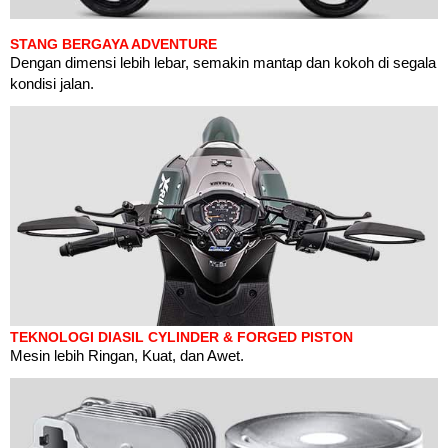
STANG BERGAYA ADVENTURE
Dengan dimensi lebih lebar, semakin mantap dan kokoh di segala
kondisi jalan.
TEKNOLOGI DIASIL CYLINDER & FORGED PISTON
Mesin lebih Ringan, Kuat, dan Awet.