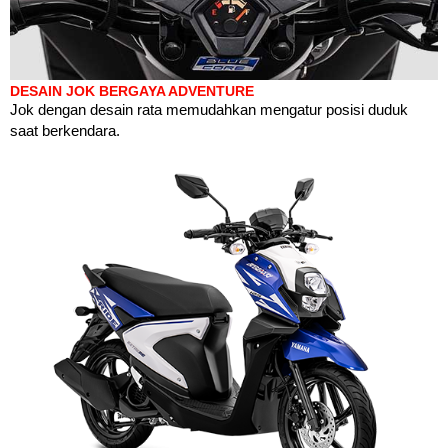
DESAIN JOK BERGAYA ADVENTURE
Jok dengan desain rata memudahkan mengatur posisi duduk
saat berkendara.