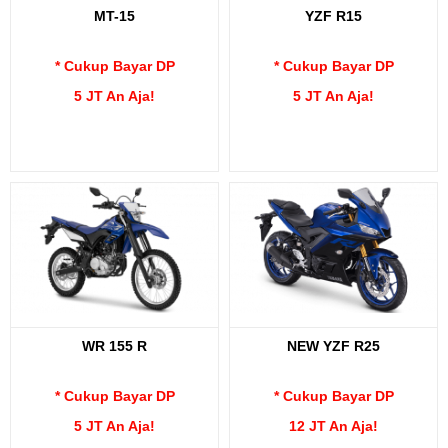
MT-15
YZF R15
* Cukup Bayar DP
* Cukup Bayar DP
5 JT An Aja!
5 JT An Aja!
WR 155 R
NEW YZF R25
* Cukup Bayar DP
* Cukup Bayar DP
5 JT An Aja!
12 JT An Aja!