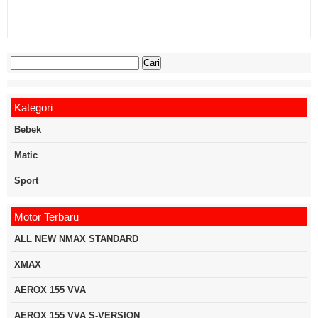
Cari
untuk:
Kategori
Bebek
Matic
Sport
Motor Terbaru
ALL NEW NMAX STANDARD
XMAX
AEROX 155 VVA
AEROX 155 VVA S-VERSION