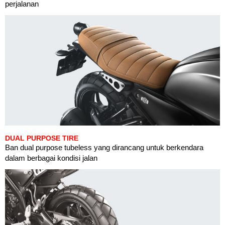
perjalanan
DUAL PURPOSE TIRE
Ban dual purpose tubeless yang dirancang untuk berkendara
dalam berbagai kondisi jalan