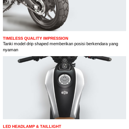
TIMELESS QUALITY IMPRESSION
Tanki model drip shaped memberikan posisi berkendara yang
nyaman
LED HEADLAMP & TAILLIGHT