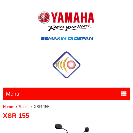
Menu
Home
Sport
XSR 155
XSR 155