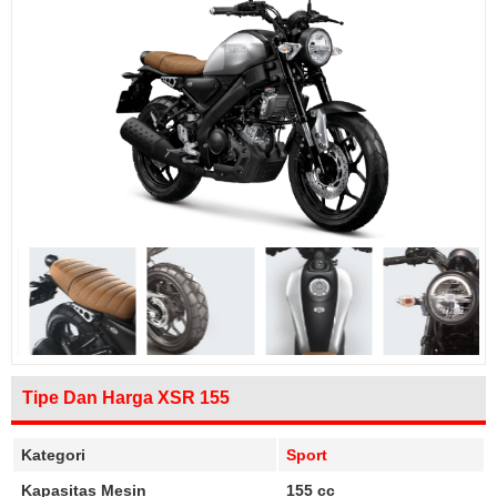
Tipe Dan Harga XSR 155
Kategori
Sport
Kapasitas Mesin
155 cc