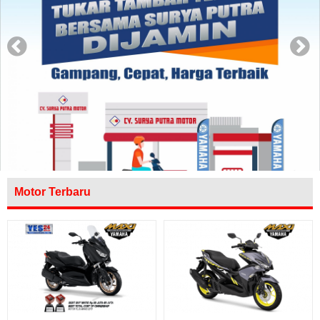
Motor Terbaru