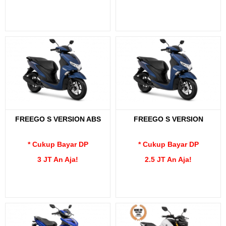
FREEGO S VERSION ABS
FREEGO S VERSION
* Cukup Bayar DP
* Cukup Bayar DP
3 JT An Aja!
2.5 JT An Aja!