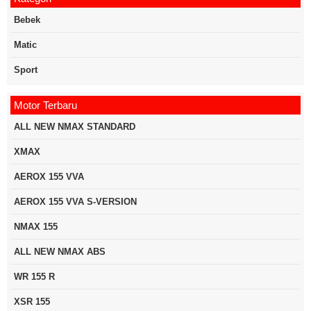
Bebek
Matic
Sport
Motor Terbaru
ALL NEW NMAX STANDARD
XMAX
AEROX 155 VVA
AEROX 155 VVA S-VERSION
NMAX 155
ALL NEW NMAX ABS
WR 155 R
XSR 155