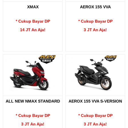
XMAX
AEROX 155 VVA
* Cukup Bayar DP
* Cukup Bayar DP
14 JT An Aja!
3 JT An Aja!
ALL NEW NMAX STANDARD
AEROX 155 VVA S-VERSION
* Cukup Bayar DP
* Cukup Bayar DP
3 JT An Aja!
3 JT An Aja!