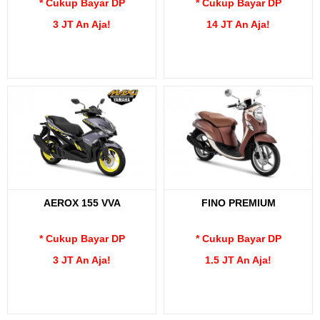
* Cukup Bayar DP
* Cukup Bayar DP
3 JT An Aja!
14 JT An Aja!
AEROX 155 VVA
FINO PREMIUM
* Cukup Bayar DP
* Cukup Bayar DP
3 JT An Aja!
1.5 JT An Aja!