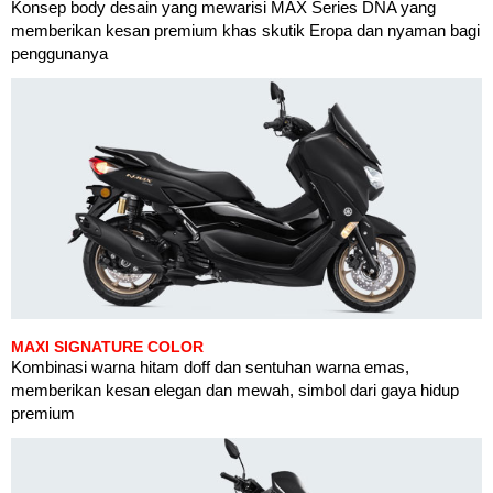
Konsep body desain yang mewarisi MAX Series DNA yang
memberikan kesan premium khas skutik Eropa dan nyaman bagi
penggunanya
MAXI SIGNATURE COLOR
Kombinasi warna hitam doff dan sentuhan warna emas,
memberikan kesan elegan dan mewah, simbol dari gaya hidup
premium