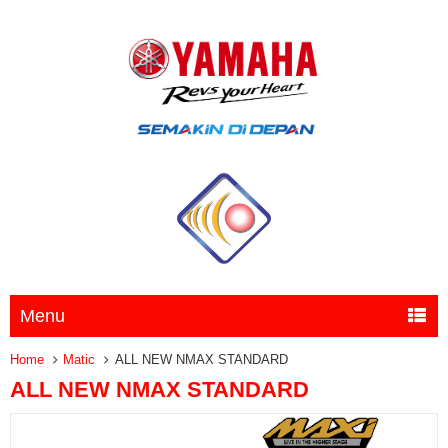
Menu
Home
Matic
ALL NEW NMAX STANDARD
ALL NEW NMAX STANDARD