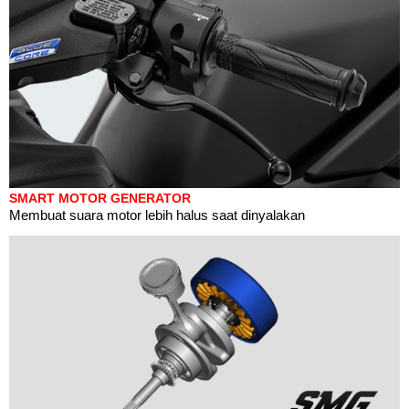
SMART MOTOR GENERATOR
Membuat suara motor lebih halus saat dinyalakan