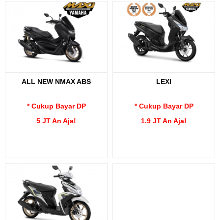
ALL NEW NMAX ABS
LEXI
* Cukup Bayar DP
* Cukup Bayar DP
5 JT An Aja!
1.9 JT An Aja!