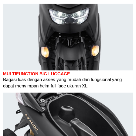
MULTIFUNCTION BIG LUGGAGE
Bagasi luas dengan akses yang mudah dan fungsional yang
dapat menyimpan helm full face ukuran XL