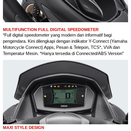
MULTIFUNCTION FULL DIGITAL SPEEDOMETER
“Full digital speedometer yang modern dan informatif bagi
pengendara. Kini dilengkapi dengan indikator Y-Connect (Yamaha
Motorcycle Connect) Apps, Pesan & Telepon, TCS*, VVA dan
Temperatur Mesin. *Hanya tersedia di Connected/ABS Version”
MAXI STYLE DESIGN