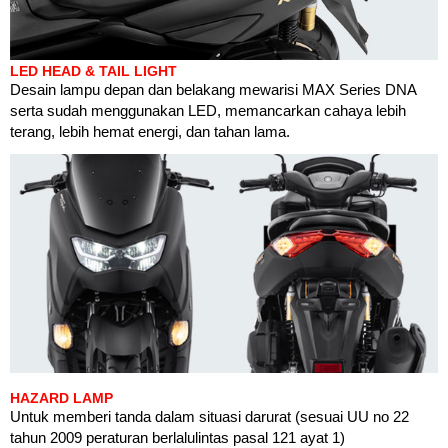
LED HEAD & TAIL LIGHT
Desain lampu depan dan belakang mewarisi MAX Series DNA
serta sudah menggunakan LED, memancarkan cahaya lebih
terang, lebih hemat energi, dan tahan lama.
HAZARD LAMP
Untuk memberi tanda dalam situasi darurat (sesuai UU no 22
tahun 2009 peraturan berlalulintas pasal 121 ayat 1)