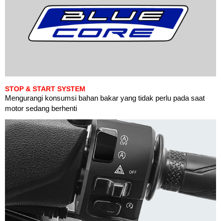
STOP & START SYSTEM
Mengurangi konsumsi bahan bakar yang tidak perlu pada saat
motor sedang berhenti