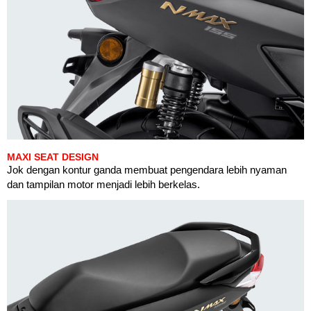
MAXI SEAT DESIGN
Jok dengan kontur ganda membuat pengendara lebih nyaman
dan tampilan motor menjadi lebih berkelas.