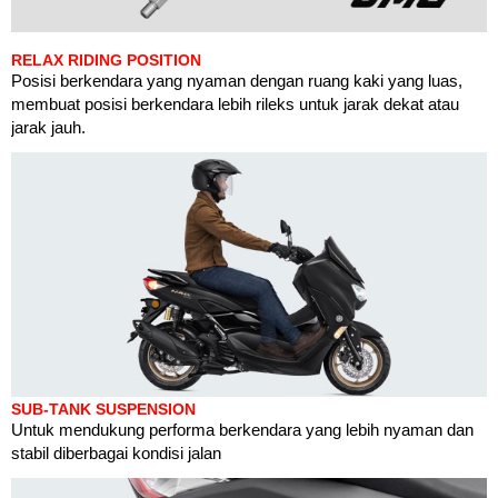
RELAX RIDING POSITION
Posisi berkendara yang nyaman dengan ruang kaki yang luas,
membuat posisi berkendara lebih rileks untuk jarak dekat atau
jarak jauh.
SUB-TANK SUSPENSION
Untuk mendukung performa berkendara yang lebih nyaman dan
stabil diberbagai kondisi jalan