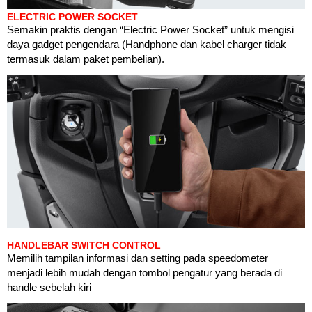
ELECTRIC POWER SOCKET
Semakin praktis dengan “Electric Power Socket” untuk mengisi
daya gadget pengendara (Handphone dan kabel charger tidak
termasuk dalam paket pembelian).
HANDLEBAR SWITCH CONTROL
Memilih tampilan informasi dan setting pada speedometer
menjadi lebih mudah dengan tombol pengatur yang berada di
handle sebelah kiri