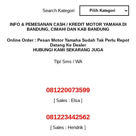
Search Kategori
INFO & PEMESANAN CASH / KREDIT MOTOR YAMAHA DI
BANDUNG, CIMAHI DAN KAB BANDUNG
Online Order : Pesan Motor Yamaha Sudah Tak Perlu Repot
Datang Ke Dealer
HUBUNGI KAMI SEKARANG JUGA
Tlp/ Sms / WA
081220073599
[ Sales : Elsa ]
081223442562
[ Sales : Hendrik ]