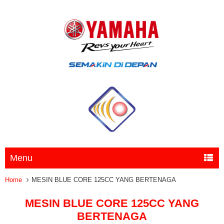
Menu
Home
MESIN BLUE CORE 125CC YANG BERTENAGA
MESIN BLUE CORE 125CC YANG
BERTENAGA