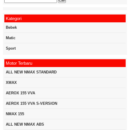
untuk:
Kategori
Bebek
Matic
Sport
Motor Terbaru
ALL NEW NMAX STANDARD
XMAX
AEROX 155 VVA
AEROX 155 VVA S-VERSION
NMAX 155
ALL NEW NMAX ABS