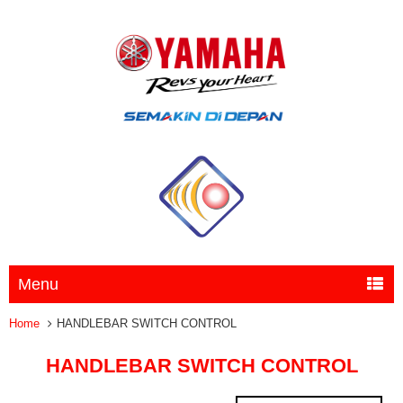
Menu
Home
HANDLEBAR SWITCH CONTROL
HANDLEBAR SWITCH CONTROL