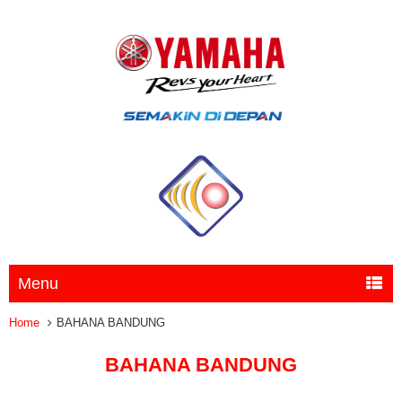
Menu
Home
BAHANA BANDUNG
BAHANA BANDUNG