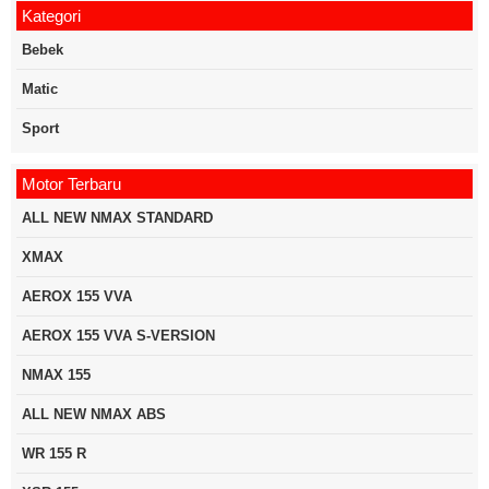
Kategori
Bebek
Matic
Sport
Motor Terbaru
ALL NEW NMAX STANDARD
XMAX
AEROX 155 VVA
AEROX 155 VVA S-VERSION
NMAX 155
ALL NEW NMAX ABS
WR 155 R